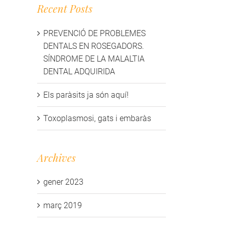
Recent Posts
PREVENCIÓ DE PROBLEMES
DENTALS EN ROSEGADORS.
SÍNDROME DE LA MALALTIA
DENTAL ADQUIRIDA
Els paràsits ja són aquí!
Toxoplasmosi, gats i embaràs
Archives
gener 2023
març 2019