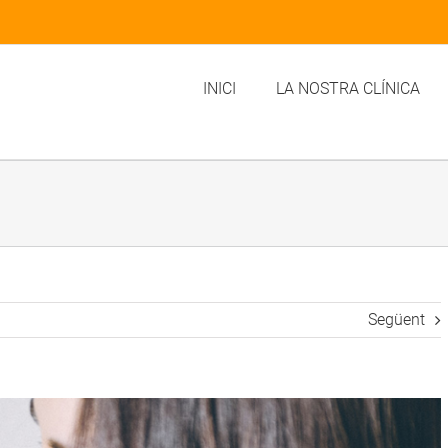
INICI
LA NOSTRA CLÍNICA
Següent