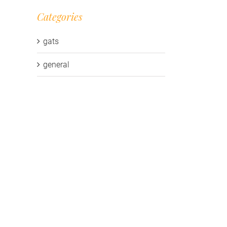
Categories
gats
general